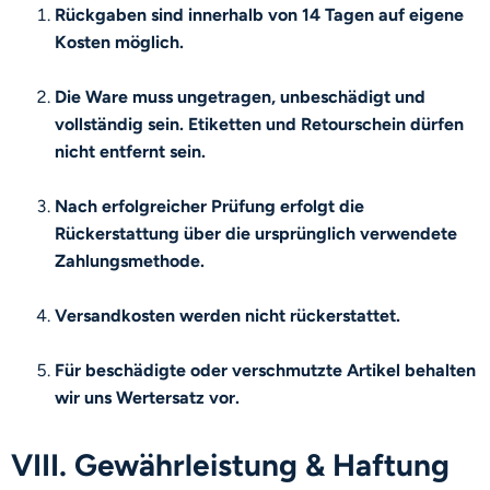
Rückgaben sind innerhalb von 14 Tagen auf eigene
Kosten möglich.
Die Ware muss ungetragen, unbeschädigt und
vollständig sein. Etiketten und Retourschein dürfen
nicht entfernt sein.
Nach erfolgreicher Prüfung erfolgt die
Rückerstattung über die ursprünglich verwendete
Zahlungsmethode.
Versandkosten werden nicht rückerstattet.
Für beschädigte oder verschmutzte Artikel behalten
wir uns Wertersatz vor.
VIII. Gewährleistung & Haftung