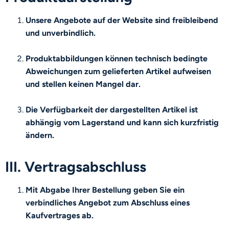
Unsere Angebote auf der Website sind freibleibend
und unverbindlich.
Produktabbildungen können technisch bedingte
Abweichungen zum gelieferten Artikel aufweisen
und stellen keinen Mangel dar.
Die Verfügbarkeit der dargestellten Artikel ist
abhängig vom Lagerstand und kann sich kurzfristig
ändern.
III. Vertragsabschluss
Mit Abgabe Ihrer Bestellung geben Sie ein
verbindliches Angebot zum Abschluss eines
Kaufvertrages ab.