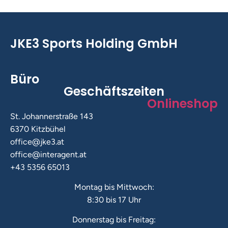
JKE3 Sports Holding GmbH
Büro
Geschäftszeiten
Onlineshop
St. Johannerstraße 143
6370 Kitzbühel
office@jke3.at
office@interagent.at
+43 5356 65013
Montag bis Mittwoch:
8:30 bis 17 Uhr
Donnerstag bis Freitag: