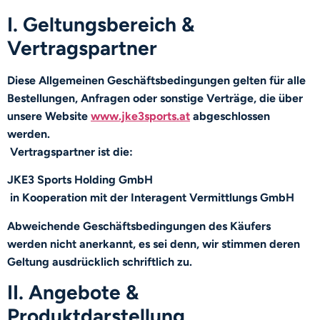
I. Geltungsbereich &
Vertragspartner
Diese Allgemeinen Geschäftsbedingungen gelten für alle
Bestellungen, Anfragen oder sonstige Verträge, die über
unsere Website
www.jke3sports.at
abgeschlossen
werden.
Vertragspartner ist die:
JKE3 Sports Holding GmbH
in Kooperation mit der Interagent Vermittlungs GmbH
Abweichende Geschäftsbedingungen des Käufers
werden nicht anerkannt, es sei denn, wir stimmen deren
Geltung ausdrücklich schriftlich zu.
II. Angebote &
Produktdarstellung