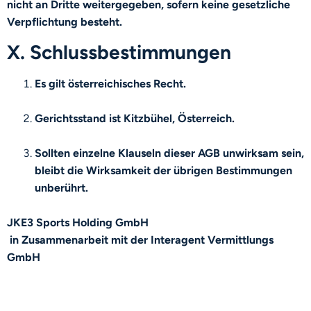
nicht an Dritte weitergegeben, sofern keine gesetzliche
Verpflichtung besteht.
X. Schlussbestimmungen
Es gilt österreichisches Recht.
Gerichtsstand ist Kitzbühel, Österreich.
Sollten einzelne Klauseln dieser AGB unwirksam sein,
bleibt die Wirksamkeit der übrigen Bestimmungen
unberührt.
JKE3 Sports Holding GmbH
in Zusammenarbeit mit der Interagent Vermittlungs
GmbH