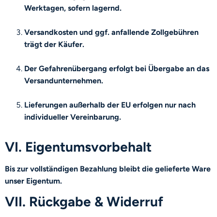
Werktagen, sofern lagernd.
Versandkosten und ggf. anfallende Zollgebühren
trägt der Käufer.
Der Gefahrenübergang erfolgt bei Übergabe an das
Versandunternehmen.
Lieferungen außerhalb der EU erfolgen nur nach
individueller Vereinbarung.
VI. Eigentumsvorbehalt
Bis zur vollständigen Bezahlung bleibt die gelieferte Ware
unser Eigentum.
VII. Rückgabe & Widerruf