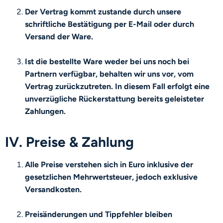
Der Vertrag kommt zustande durch unsere
schriftliche Bestätigung per E-Mail oder durch
Versand der Ware.
Ist die bestellte Ware weder bei uns noch bei
Partnern verfügbar, behalten wir uns vor, vom
Vertrag zurückzutreten. In diesem Fall erfolgt eine
unverzügliche Rückerstattung bereits geleisteter
Zahlungen.
IV. Preise & Zahlung
Alle Preise verstehen sich in Euro inklusive der
gesetzlichen Mehrwertsteuer, jedoch exklusive
Versandkosten.
Preisänderungen und Tippfehler bleiben