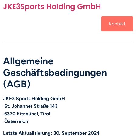
JKE3Sports Holding GmbH
Kontakt
Allgemeine
Geschäftsbedingungen
(AGB)
JKE3 Sports Holding GmbH
St. Johanner Straße 143
6370 Kitzbühel, Tirol
Österreich
Letzte Aktualisierung: 30. September 2024