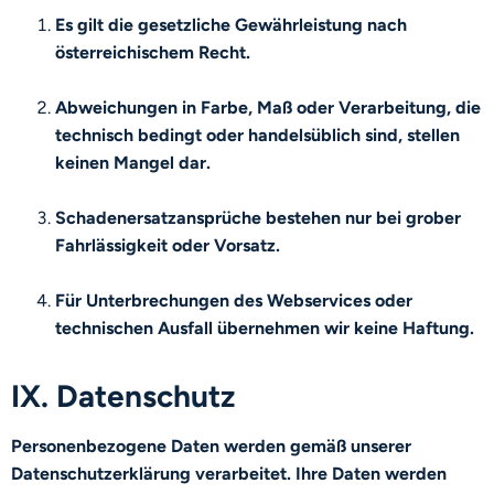
Es gilt die gesetzliche Gewährleistung nach
österreichischem Recht.
Abweichungen in Farbe, Maß oder Verarbeitung, die
technisch bedingt oder handelsüblich sind, stellen
keinen Mangel dar.
Schadenersatzansprüche bestehen nur bei grober
Fahrlässigkeit oder Vorsatz.
Für Unterbrechungen des Webservices oder
technischen Ausfall übernehmen wir keine Haftung.
IX. Datenschutz
Personenbezogene Daten werden gemäß unserer
Datenschutzerklärung verarbeitet. Ihre Daten werden