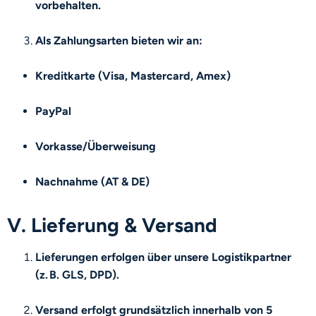
vorbehalten.
Als Zahlungsarten bieten wir an:
Kreditkarte (Visa, Mastercard, Amex)
PayPal
Vorkasse/Überweisung
Nachnahme (AT & DE)
V. Lieferung & Versand
Lieferungen erfolgen über unsere Logistikpartner
(z. B. GLS, DPD).
Versand erfolgt grundsätzlich innerhalb von 5